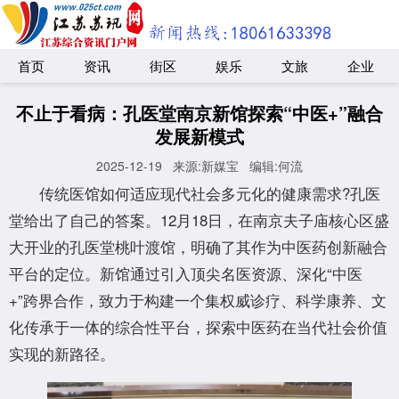
首页
资讯
街区
娱乐
文旅
企业
不止于看病：孔医堂南京新馆探索“中医+”融合
发展新模式
2025-12-19
来源:新媒宝
编辑:何流
传统医馆如何适应现代社会多元化的健康需求?孔医
堂给出了自己的答案。12月18日，在南京夫子庙核心区盛
大开业的孔医堂桃叶渡馆，明确了其作为中医药创新融合
平台的定位。新馆通过引入顶尖名医资源、深化“中医
+”跨界合作，致力于构建一个集权威诊疗、科学康养、文
化传承于一体的综合性平台，探索中医药在当代社会价值
实现的新路径。