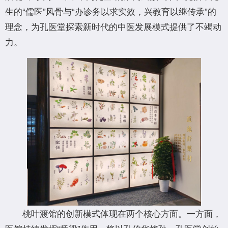
生的“儒医”风骨与“办诊务以求实效，兴教育以继传承”的
理念，为孔医堂探索新时代的中医发展模式提供了不竭动
力。
桃叶渡馆的创新模式体现在两个核心方面。一方面，