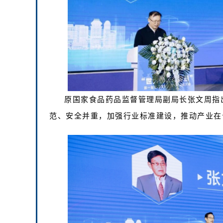
原国家食品药品监督管理局副局长张文周指
范、安全并重，加强行业标准建设，推动产业在