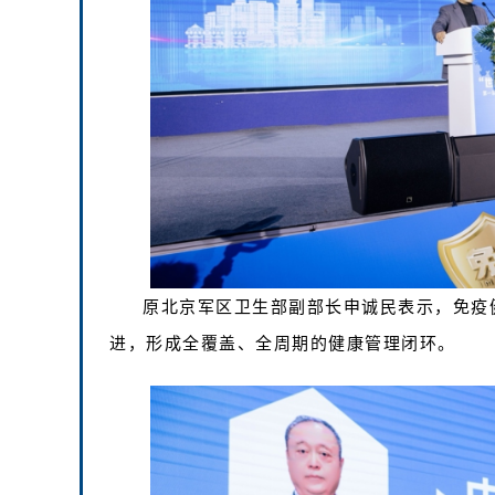
原北京军区卫生部副部长申诚民表示，免疫
进，形成全覆盖、全周期的健康管理闭环。