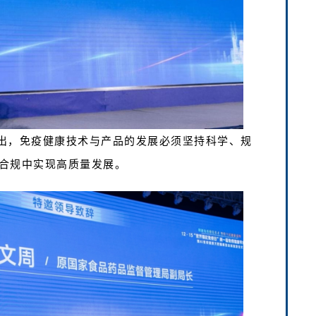
出，免疫健康技术与产品的发展必须坚持科学、规
合规中实现高质量发展。