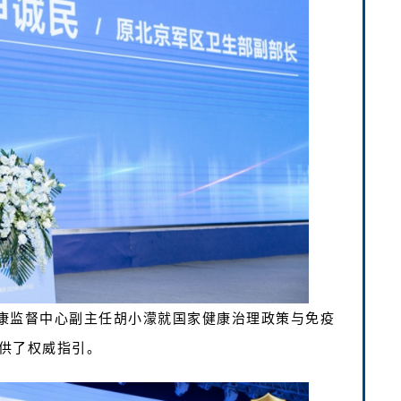
康监督中心副主任胡小濛就国家健康治理政策与免疫
供了权威指引。