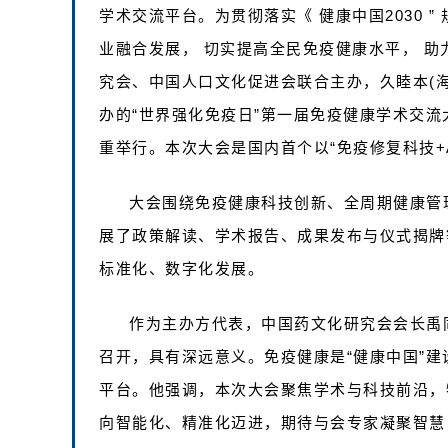
学术交流平台。为贯彻落实《 健康中国2030 ”
业融合发展， 切实提高全民免疫健康水平， 助
究会、中国人口文化促进会联合主办，久睦本(
办的“世界强化免疫日”第一届免疫健康学术交流
重举行。本次大会是国内首个以“免疫修复科技+
大会围绕免疫健康科技创新、全周期健康管
展了政策解读、学术报告、成果发布与仪式揭牌
标准化、数字化发展。
作为主办方代表，中国药文化研究会会长禹
召开，具有深远意义。免疫健康是“健康中国”
平台。他强调，本次大会聚焦学术与科技前沿，
向智能化、精准化迈进，期待与会专家凝聚智慧