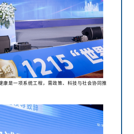
健康是一项系统工程，需政策、科技与社会协同推