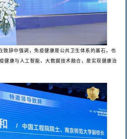
在致辞中强调，免疫健康是公共卫生体系的基石，也
疫健康与人工智能、大数据技术融合，是实现健康治