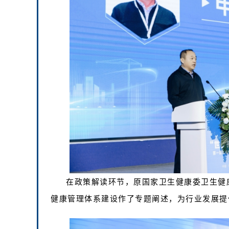
在政策解读环节，原国家卫生健康委卫生健
健康管理体系建设作了专题阐述，为行业发展提