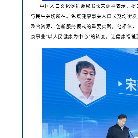
中国人口文化促进会秘书长宋建平表示，提
与民生关切所在。免疫健康事关人口长期均衡发
整合资源、创新服务模式的重要实践。他相信，
康事业“以人民健康为中心”的转变，让健康福