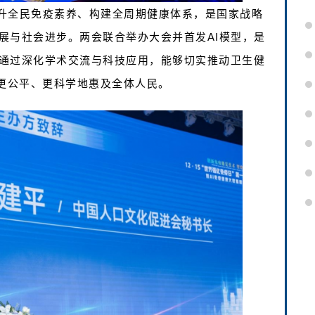
升全民免疫素养、构建全周期健康体系，是国家战略
展与社会进步。两会联合举办大会并首发AI模型，是
通过深化学术交流与科技应用，能够切实推动卫生健
祉更公平、更科学地惠及全体人民。