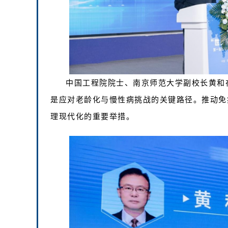
中国工程院院士、南京师范大学副校长黄和
是应对老龄化与慢性病挑战的关键路径。推动免
理现代化的重要举措。