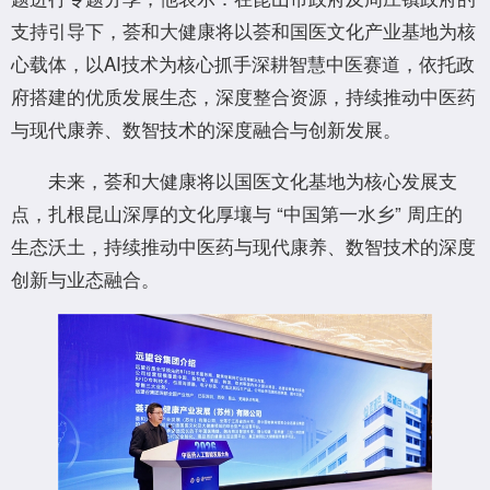
支持引导下，荟和大健康将以荟和国医文化产业基地为核
心载体，以AI技术为核心抓手深耕智慧中医赛道，依托政
府搭建的优质发展生态，深度整合资源，持续推动中医药
与现代康养、数智技术的深度融合与创新发展。
未来，荟和大健康将以国医文化基地为核心发展支
点，扎根昆山深厚的文化厚壤与 “中国第一水乡” 周庄的
生态沃土，持续推动中医药与现代康养、数智技术的深度
创新与业态融合。