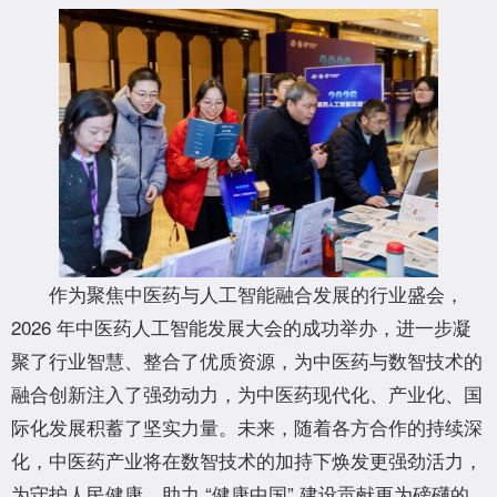
作为聚焦中医药与人工智能融合发展的行业盛会，
2026 年中医药人工智能发展大会的成功举办，进一步凝
聚了行业智慧、整合了优质资源，为中医药与数智技术的
融合创新注入了强劲动力，为中医药现代化、产业化、国
际化发展积蓄了坚实力量。未来，随着各方合作的持续深
化，中医药产业将在数智技术的加持下焕发更强劲活力，
为守护人民健康、助力 “健康中国” 建设贡献更为磅礴的