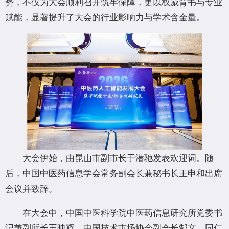
势，不仅为大会顺利召开筑牢保障，更以权威背书与专业
赋能，显著提升了大会的行业影响力与学术含金量。
大会伊始，由昆山市副市长于潜驰发表欢迎词。随
后，中国中医药信息学会常务副会长兼秘书长王申和出席
会议并致辞。
在大会中，中国中医科学院中医药信息研究所党委书
记兼副所长王映辉、中国技术市场协会副会长郜文、同仁