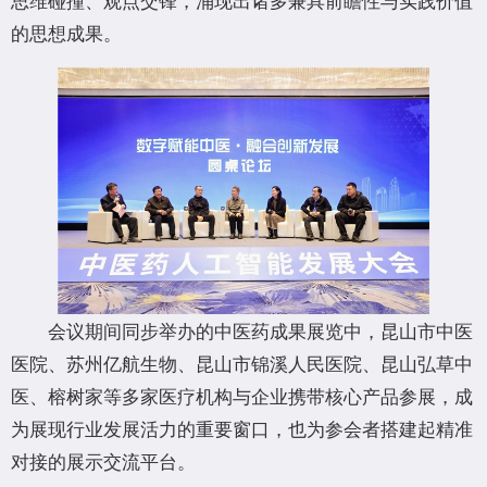
的思想成果。
会议期间同步举办的中医药成果展览中，昆山市中医
医院、苏州亿航生物、昆山市锦溪人民医院、昆山弘草中
医、榕树家等多家医疗机构与企业携带核心产品参展，成
为展现行业发展活力的重要窗口，也为参会者搭建起精准
对接的展示交流平台。