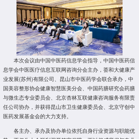
本次会议由中国中医药信息学会指导，中国中医药信
息学会中医医疗信息互联网咨询分会主办，荟和大健康产
业发展(苏州)有限公司、昆山市中医药学会联合承办，中
国美容整形协会健康智慧医美分会、中国药膳研究会药膳
与微生态专业委员会、北京杏林互联健康咨询服务有限责
任公司协办，并获得昆山市卫生健康委员会、北京守创中
医药发展基金会的大力支持。
各主办、承办及协办单位依托自身行业资源与职能优