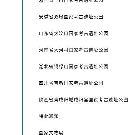
浙江省上山国家考古遗址公园
安徽省双墩国家考古遗址公园
山东省大汶口国家考古遗址公园
河南省大河村国家考古遗址公园
湖北省铜绿山国家考古遗址公园
四川省宝墩国家考古遗址公园
陕西省秦咸阳城咸阳宫国家考古遗址公园
特此通知。
国家文物局