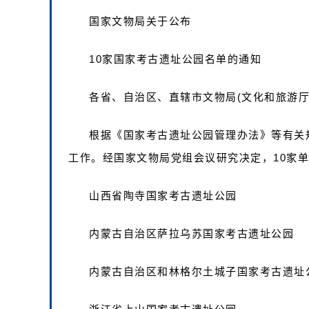
国家文物局关于公布
10家国家考古遗址公园名单的通知
各省、自治区、直辖市文物局(文化和旅游厅
根据《国家考古遗址公园管理办法》等有关
工作。经国家文物局党组会议研究决定，10家
山西省陶寺国家考古遗址公园
内蒙古自治区萨拉乌苏国家考古遗址公园
内蒙古自治区和林格尔土城子国家考古遗址