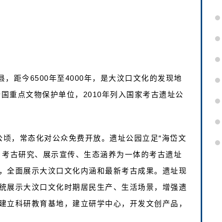
，距今6500年至4000年，是大汶口文化的发现地
全国重点文物保护单位，2010年列入国家考古遗址公
公顷，常态化对公众免费开放。遗址公园立足“海岱文
、考古研究、展示宣传、生态涵养为一体的考古遗址
，全面展示大汶口文化内涵和最新考古成果。遗址现
统展示大汶口文化时期居民生产、生活场景，增强遗
建立科研教育基地，建立研学中心，开发文创产品，