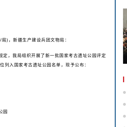
/局)，新疆生产建设兵团文物局：
规定，我局组织开展了新一批国家考古遗址公园评定
单位列入国家考古遗址公园名单，现予公布：
公园