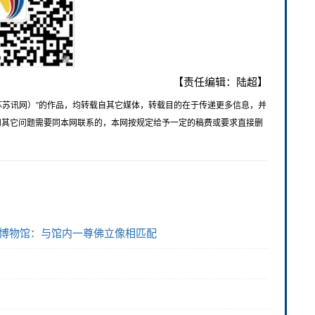
【责任编辑：陆超】
苏苏讯网）”的作品，均转载自其它媒体，转载目的在于传递更多信息，并
和其它问题需要同本网联系的，本网按规定给予一定的稿费或要求直接删
市博物馆：与馆内一尊佛立像相匹配