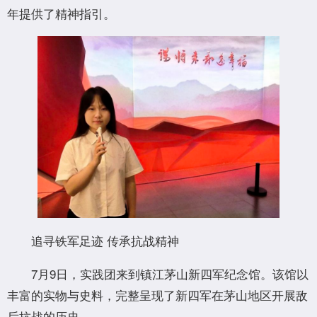
年提供了精神指引。
追寻铁军足迹 传承抗战精神
7月9日，实践团来到镇江茅山新四军纪念馆。该馆以
丰富的实物与史料，完整呈现了新四军在茅山地区开展敌
后抗战的历史。