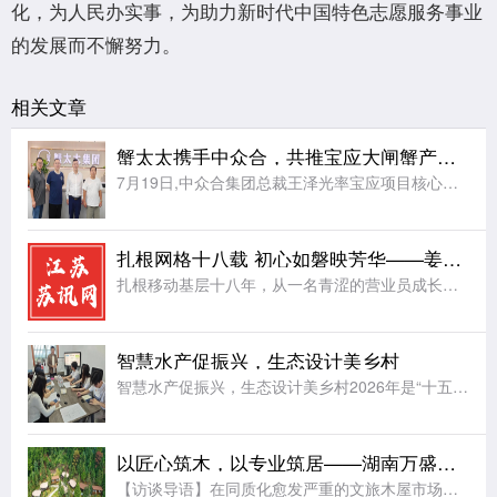
化，为人民办实事，为助力新时代中国特色志愿服务事业
的发展而不懈努力。
相关文章
蟹太太携手中众合，共推宝应大闸蟹产业升级
7月19日,中众合集团总裁王泽光率宝应项目核心团队,赴蟹太太集团总部考察交流。蟹太太集团董事长姚远、供应链负责人桂玉成接待座谈。双方重点洽谈了品牌入驻、定点采购、供应链共建、品牌授权赋能等合作事宜,最
扎根网格十八载 初心如磐映芳华——姜堰分公司罗塘网格卞成凤
扎根移动基层十八年，从一名青涩的营业员成长为独当一面的网格长，姜堰分公司罗塘网格卞成凤同志，岗位在变、身份在变，但“把网格当家，把群众当亲人”的誓言始终未变。她的三个故事，折射出一名基层移动党员的初心
智慧水产促振兴，生态设计美乡村
智慧水产促振兴，生态设计美乡村2026年是“十五五”规划起步之年，为助推农业现代化发展，落实乡村振兴相关工作要求，上海杉达学院工程学院实践团奔赴常州金坛水产养殖片区开展暑期社会实践。团队走出校园课堂，
以匠心筑木，以专业筑居——湖南万盛旅游的品质信条与行业坚守
【访谈导语】在同质化愈发严重的文旅木屋市场中，低价劣质拼装木屋充斥行业，不少木屋厂家以缩减工艺、简化防腐流程换取短期利润，导致大量民宿木屋使用三五年便出现变形、漏水、腐朽问题，不仅损害了游客的居住体验