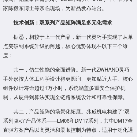
家陈毅东博士等亲临现场，为新品发布站台。
技术创新：双系列产品矩阵满⾜多元化需求
据悉，相较于上一代产品，新一代灵巧手实现了从单
点突破到系统升级的跨越，核心优势体现在以下三个维
度：
其一，仿生性能的全面进阶。新一代ZWHAND灵巧
手外形按人体工程学设计得更圆润、更加贴近人手。核心
组件设计寿命超过1万小时，系统涵盖多重安全保护机
制，从硬件到算法实现全链路系统设计和可靠性保障。
其二，产品矩阵的场景化拓展。兆威机电构建了“双
系列驱动”产品体系——LM06和DM17系列，其中DM17全
直驱方案产品以高灵活和柔顺控制为特点，适用于泛化通