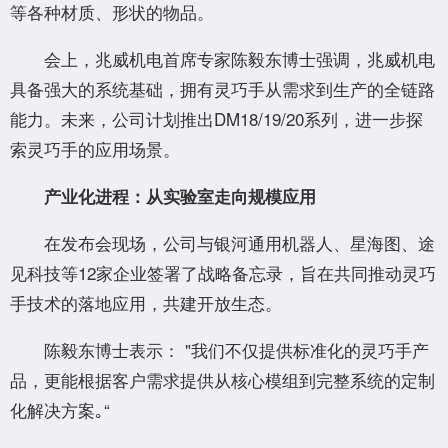
等各种材质、形状的物品。
会上，兆威机电首席专家陈毅东博士强调，兆威机电
具备强大的系统基础，拥有灵巧手从需求到生产的全链路
能力。未来，公司计划推出DM18/19/20系列，进一步探
索灵巧手的应用场景。
产业化进程：从实验室走向规模应用
在发布会现场，公司与银河通用机器人、星海图、途
见科技等12家企业签署了战略备忘录，旨在共同推动灵巧
手技术的落地应用，共建开放生态。
陈毅东博⼠表示： "我们不仅提供标准化的灵巧⼿产
品，更能根据客户需求提供从核⼼模组到完整系统的定制
化解决⽅案｡“