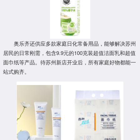
奥乐齐还供应多款家庭日化常备用品，能够解决苏州
居民的日常刚需，包含9.9元的100克装超值洁面乳和超值
面巾纸等产品。待苏州新店开业后，所有家庭好物都能一
站式购齐。