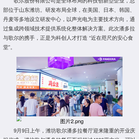
歌尔股份有限公司是全球布局的科技创新型企业，总
部位于山东潍坊。研发布局全球，在美国、日本、韩国、
丹麦等多地设立研发中心，以声光电为主要技术方向，通
过集成跨领域技术提供系统化整体解决方案。此次潘多拉
与歌尔的携手，正是为科创人才打造 “近在咫尺的安心食
堂”。
9月9日上午，潍坊歌尔潘多拉餐厅迎来隆重的开业庆