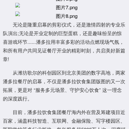
无论是隆重启幕的剪彩仪式，还是激情四射的专业乐
队演出;无论是开业定制的巨型蛋糕，还是趣味纷呈的惊
喜游戏环节......潘多拉用丰富多彩的活动点燃现场气氛，
和所有用户共同见证餐厅开业的精彩时刻，共启美好新篇
章!
从潍坊歌尔的科创园区到北京美团的数字高地，两家
潘多拉餐厅的启幕，不仅是潘多拉饮食集团版图的又一次
拓展，更是对 “服务多元场景、守护安心饮食” 这一理念
的深度践行。
目前，潘多拉饮食集团餐厅海内外在营及筹建项目近
百家，涵盖科技智造、互联网、金融保险、写字楼园区、