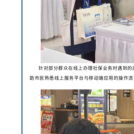
针对部分群众在线上办理社保业务时遇到的
助市民熟悉线上服务平台与移动端应用的操作流