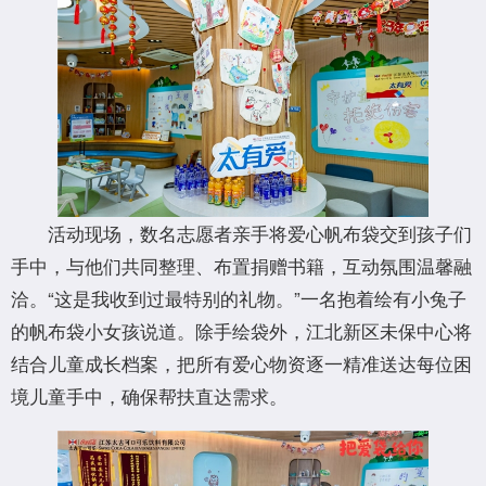
活动现场，数名志愿者亲手将爱心帆布袋交到孩子们
手中，与他们共同整理、布置捐赠书籍，互动氛围温馨融
洽。“这是我收到过最特别的礼物。”一名抱着绘有小兔子
的帆布袋小女孩说道。除手绘袋外，江北新区未保中心将
结合儿童成长档案，把所有爱心物资逐一精准送达每位困
境儿童手中，确保帮扶直达需求。