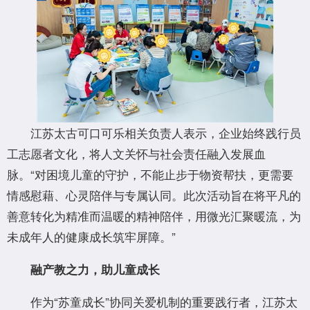
江苏太古可口可乐相关负责人表示，企业始终践行员
工志愿者文化，将人文关怀与社会责任融入发展血
脉。“对困境儿童的守护，不能止步于物资帮扶，更需要
情感慰藉、心灵陪伴与专属认同。此次活动旨在将平凡的
善意转化为精准而温暖的精神陪伴，用微光汇聚暖流，为
未成年人的健康成长筑牢屏障。”
融产教之力，助儿童成长
作为“苏童成长”协同关爱机制的重要践行者，江苏太