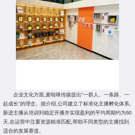
企业文化方面,麦啦咪传媒提出“一群人、一条路、一
起成长”的理念。据介绍,公司建立了标准化主播孵化体系,
新进主播从培训到稳定开播并实现盈利的平均周期约为50
天,在运营中注重资源精准匹配,帮助不同类型的主播找到
适合的发展赛道。