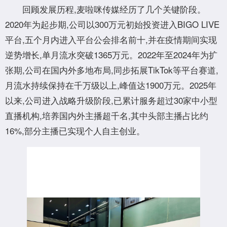
回顾发展历程,麦啦咪传媒经历了几个关键阶段。
2020年为起步期,公司以300万元初始投资进入BIGO LIVE
平台,五个月内进入平台公会排名前十,并在疫情期间实现
逆势增长,单月流水突破1365万元。2022年至2024年为扩
张期,公司在国内外多地布局,同步拓展TikTok等平台赛道,
月流水持续保持在千万级以上,峰值达1900万元。2025年
以来,公司进入战略升级阶段,已累计服务超过30家中小型
直播机构,培养国内外主播超千名,其中头部主播占比约
16%,部分主播已实现个人自主创业。