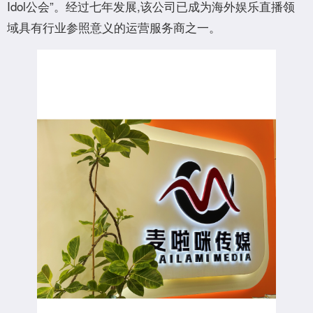
Idol公会”。经过七年发展,该公司已成为海外娱乐直播领
域具有行业参照意义的运营服务商之一。