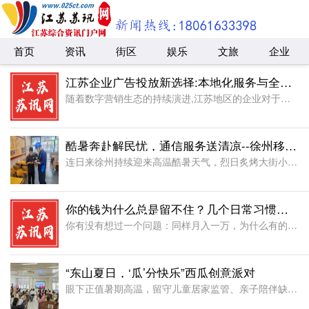
首页
资讯
街区
娱乐
文旅
企业
江苏企业广告投放新选择:本地化服务与全链路营销能力解析
随着数字营销生态的持续演进,江苏地区的企业对于在微信生态内开展广告投放的需求日益增长。在南京、苏州、无锡等商业重镇,如何精准触达目标人群,提升品牌影响力,已成为众多企业关注的焦点。当企业在思考“江苏朋
酷暑奔赴解民忧，通信服务送清凉--徐州移动快速抢修护航商户经营
连日来徐州持续迎来高温酷暑天气，烈日炙烤大街小巷，不少户外作业都面临严峻考验。但中国移动江苏公司徐州分公司（以下简称“徐州移动”）的一线装维服务从未按下暂停键，他们不惧高温坚守岗位，以高效响应、贴心服
你的钱为什么总是留不住？几个日常习惯帮你自我诊断
你有没有想过一个问题：同样月入一万，为什么有的人活得从容，有的人月底还得借钱周转?差别往往不在收入本身，而在一个人和钱之间的“相处模式”。有人赚多少都能留住一部分，有人赚再多也能通过各种方式花出去。这
“东山夏日，‘瓜’分快乐”西瓜创意派对
眼下正值暑期高温，留守儿童居家监管、亲子陪伴缺失成为辖区普遍难题。为践行金融机构社会责任，深化银社共建，助力新时代文明实践建设，浙江稠州商业银行竹山路支行牵头主办，联合东山社区、映山红社工开展公益亲子