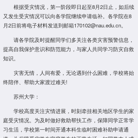
根据受灾情况，第一阶段即日起至8月2日止，如后续
又发生受灾情况可以向各学院继续申请临补。各学院在8
月2日前将电子材料发送到邮箱170102@nau.edu.cn。
请各学院及时提醒同学们多关注各类灾害预警信息，
提高自我保护意识和防范能力，与家人共同学习防灾自救
知识。
灾害无情，人间有爱，无论遇到什么困难，学校将始
终陪伴、帮助大家渡过难关!
苏州大学：
学校高度关注灾情进展，时刻牵挂相关地区学生的家
庭受灾情况。为及时做好救助帮扶工作，保障同学正常学
习生活，学校第一时间开通本科生临时困难补助申请通