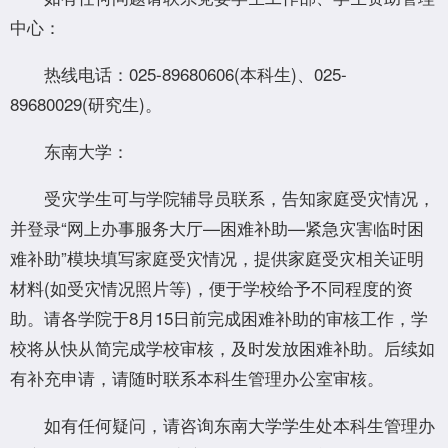
中心：
热线电话：025-89680606(本科生)、025-
89680029(研究生)。
东南大学：
受灾学生可与学院辅导员联系，告知家庭受灾情况，
并登录“网上办事服务大厅—困难补助—紧急灾害临时困
难补助”模块填写家庭受灾情况，提供家庭受灾相关证明
材料(如受灾情况照片等)，便于学校给予不同程度的资
助。请各学院于8月15日前完成困难补助的审核工作，学
校将从快从简完成学校审核，及时发放困难补助。后续如
有补充申请，请随时联系本科生管理办公室审核。
如有任何疑问，请咨询东南大学学生处本科生管理办