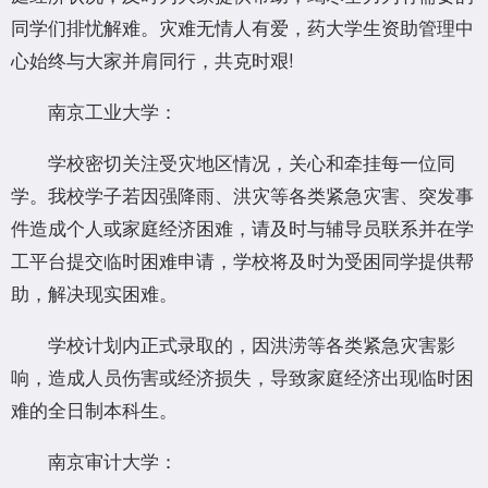
同学们排忧解难。灾难无情人有爱，药大学生资助管理中
心始终与大家并肩同行，共克时艰!
南京工业大学：
学校密切关注受灾地区情况，关心和牵挂每一位同
学。我校学子若因强降雨、洪灾等各类紧急灾害、突发事
件造成个人或家庭经济困难，请及时与辅导员联系并在学
工平台提交临时困难申请，学校将及时为受困同学提供帮
助，解决现实困难。
学校计划内正式录取的，因洪涝等各类紧急灾害影
响，造成人员伤害或经济损失，导致家庭经济出现临时困
难的全日制本科生。
南京审计大学：