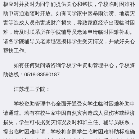
极应对并及时为同学们提供关心和帮扶，学校临时困难补
助申请通道随时开放。如有同学家中因暴雨洪涝、地震灾
害等造成人员伤害或财产损失，导致家庭经济出现临时困
难，请及时联系所在学院辅导员老师申请临时困难补助。
请各学院辅导员老师迅速摸排学生受灾情况，并做好关心
帮扶工作。
如有任何疑问请咨询学校学生资助管理中心，学校资
助热线：0516-83590187.
江苏理工学院：
学校资助管理中心全面开通受灾学生临时困难补助申
请通道。若有在校生家中因自然灾害造成人员伤害或经济
损失，学生可根据受灾情况及时和班主任、辅导员联系，
提出临时困难申请，学校将参照学生临时困难补助标准确