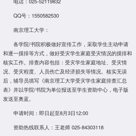
电话：025-52119832
QQ号：1550582530
南京理工大学：
各学院/书院积极做好宣传工作，采取学生主动申请
和逐一摸排等方式，做好受灾学生家庭受灾情况的摸排和
核实工作。排查内容包括：受灾学生家庭地址、受灾情
况、受灾程度、人员伤亡及经济损失等情况。核实无误
后，辅导员填写《南京理工大学受灾学生家庭排查汇总
表》并以学院/书院为单位报送至学生资助中心，电子版
发送至奥蓝。
申请时间：即日起至8月3日12:00
资助热线联系人：王老师 025-84303118