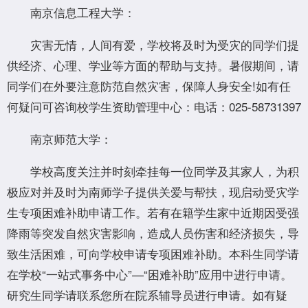
南京信息工程大学：
灾害无情，人间有爱，学校将及时为受灾的同学们提
供经济、心理、学业等方面的帮助与支持。暑假期间，请
同学们在外要注意防范自然灾害，保障人身安全!如有任
何疑问可咨询校学生资助管理中心：电话：025-58731397
南京师范大学：
学校高度关注并时刻牵挂每一位同学及其家人，为积
极应对并及时为南师学子提供关爱与帮扶，现启动受灾学
生专项困难补助申请工作。若有在籍学生家中近期因受强
降雨等突发自然灾害影响，造成人员伤害和经济损失，导
致生活困难，可向学校申请专项困难补助。本科生同学请
在学校“一站式事务中心”—“困难补助”应用中进行申请。
研究生同学请联系您所在院系辅导员进行申请。如有疑