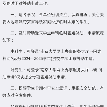
及临时困难补助申请工作。
一、请各学院、各单位密切关注、认真排查，关心关
爱因地震洪涝灾害导致家庭经济临时困难的学生。
二、及时帮助受灾学生申请临时困难补助。申请流程
如下：
本科生：可登录“南京大学网上办事服务大厅→困难
补助”模块(2024—2025学年)提交专项困难补助申请。
研究生：可登录“南京大学网上办事服务大厅→研-补
助申请”模块提交专项困难补助申请。
三、提醒学生暑期树牢安全意识，重视安全防范，有
效应对突发事件。
如有任何问题请联系党委学生工作部、学生资助管理