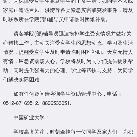
道。为保障受灾学生家庭学生的正常生活，如同学本人或
家庭正遭遇台风、洪涝等各类紧急灾害或突发事件，请及
时联系所在学院(部)辅导员申请临时困难补助。
请各学院(部)辅导员迅速摸排学生受灾情况并做好关
心帮扶工作，主动关注受灾学生的思想动态、学习及生活
情况，提醒受灾学生及时申请临时困难补助。天灾无情人
有情，应急资助暖人心。学校将及时为同学们提供物质帮
助，同时提供强有力的心理、学业等帮扶与支持，为同学
们解决实际困难。
如有任何疑问请咨询学生资助管理中心，电话：
0512-67169512.18896533051.
中国矿业大学：
学校高度关注，时刻牵挂每一位同学及家人们。为积