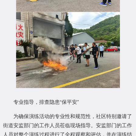
专业指导，排查隐患“保平安”
为确保演练活动的专业性和规范性，社区特别邀请了
街道安监部门的工作人员莅临现场指导。安监部门的工作
人员对整个演练过程进行了全程观察和评估，并在演练结