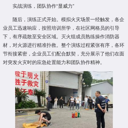
实战演练，团队协作“显威力”
随后，演练正式开始。模拟火灾场景一经触发，各企
业员工迅速响应，按照培训所学，在社区网格员的引导
下，有序疏散至安全区域。灭火组成员熟练操作消防器
材，对火源进行精准扑救。整个演练过程紧张有序，各环
节衔接紧密，企业员工们配合默契，充分展示了他们在面
对突发火灾时的应急处置能力和团队协作精神。