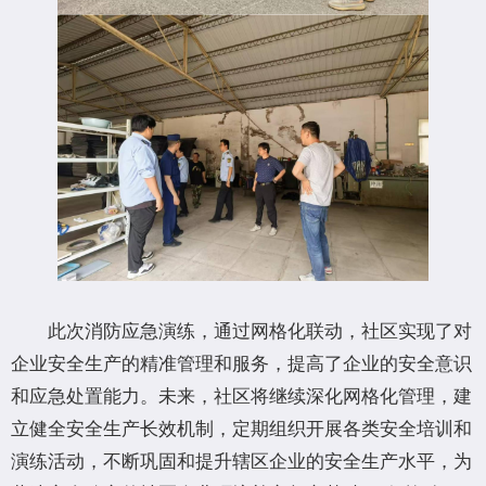
此次消防应急演练，通过网格化联动，社区实现了对
企业安全生产的精准管理和服务，提高了企业的安全意识
和应急处置能力。未来，社区将继续深化网格化管理，建
立健全安全生产长效机制，定期组织开展各类安全培训和
演练活动，不断巩固和提升辖区企业的安全生产水平，为