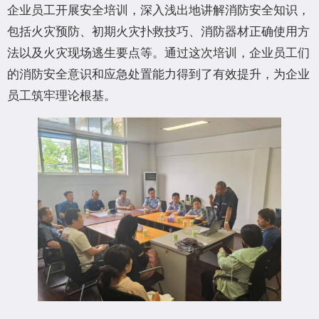
企业员工开展安全培训，深入浅出地讲解消防安全知识，
包括火灾预防、初期火灾扑救技巧、消防器材正确使用方
法以及火灾现场逃生要点等。通过这次培训，企业员工们
的消防安全意识和应急处置能力得到了有效提升，为企业
员工筑牢理论根基。