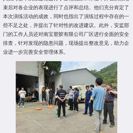
束后对各企业的表现进行了点评和总结。他们充分肯定了
本次演练活动的成效，同时也指出了演练过程中存在的一
些不足之处，并提出了针对性的改进建议。此外，安监部
门的工作人员还对南宝塑胶有限公司厂区进行全面的安全
排查，针对发现的隐患问题，现场提出整改意见，助力企
业进一步完善安全管理体系。