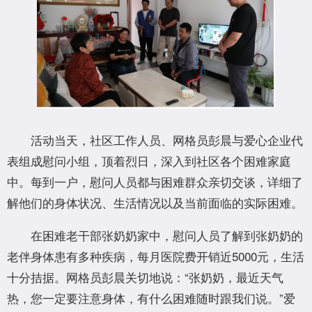
活动当天，社区工作人员、网格员彭晨与爱心企业代
表组成慰问小组，顶着烈日，深入到社区各个困难家庭
中。每到一户，慰问人员都与困难群众亲切交谈，详细了
解他们的身体状况、生活情况以及当前面临的实际困难。
在困难老干部张奶奶家中，慰问人员了解到张奶奶的
老伴身体患有多种疾病，每月医院费开销近5000元，生活
十分拮据。网格员彭晨关切地说：“张奶奶，最近天气
热，您一定要注意身体，有什么困难随时跟我们说。”爱