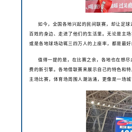
如今，全国各地兴起的民间联赛，却让足球
百姓的身边、走进了他们的生活里。无论是主场
或是各地球场动辄三四万人的上座率，都是最好
值得一提的是，在比赛之余，各地也在想尽
费的新引擎。各地借联赛来展示自己的特色和特产
主场比赛，体育场周围人潮汹涌，更像是一场城