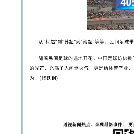
从“村超”到“苏超”到“湘超”等等，民间足
随着民间足球的遍地开花，中国足球仿佛换
的光芒、充满了人间烟火气，更是给体育产业、
为。(修铁钢)