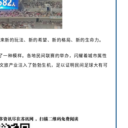
球带来新的玩法、新的希望、新的格局、新的生命力。
了一种模样。各地民间联赛的举办，闪耀着城市属性
文旅产业注入了勃勃生机，足以证明民间足球大有可