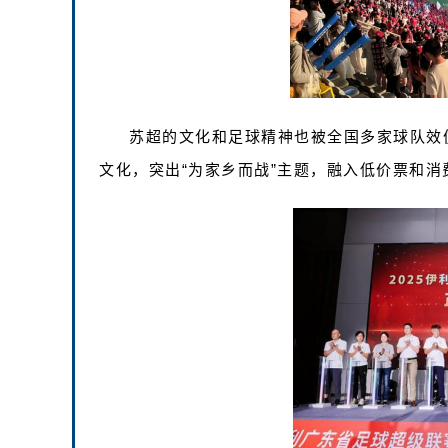
苏超的文化和足球精神也被全国多家球队效仿。‌
文化，突出“为家乡而战”主题，融入低价票和消费