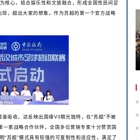
化为核心，结合娱乐性和文旅融合，形成全国性民间足
继出现，超出大家的想象。作为苏超的第一个官方战略
借鉴吸收，这反映出国缘V3眼光独特，在“苏超”不被
方第一家战略合作伙伴。全国多位营销专家十分赞赏国
说明“苏超”模式具有较强的可复制性和适应性，满足了