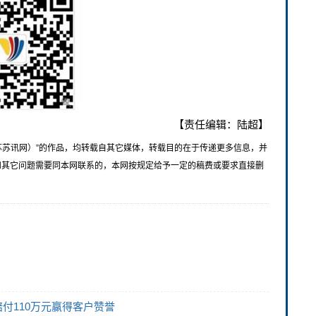
【责任编辑：陆超】
苏苏讯网）”的作品，均转载自其它媒体，转载目的在于传递更多信息，并
和其它问题需要同本网联系的，本网按规定给予一定的稿费或要求直接删
付110万元赢得客户赞誉