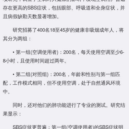
存在更高的SBS症状，包括眼部、呼吸道和全身症状，并
且病假缺勤天数显著增加。
研究招募了400名18至45岁的健康非吸烟成年人，将
其分为两组：
• 第一组(空调使用者)：200名，每天使用空调至少6-
8小时，且使用时间超过两年。
• 第二组(对照组)：200名，年龄和性别与第一组匹
配，工作模式相同，但不使用空调，处于自然通风环境
中。
同时，还对他们的肺功能进行了专业的测试。研究结
果显示：
SBS症状更普遍：第一组(空调使用者)的SBS症状明