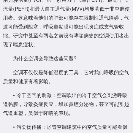
流量(PEFR)和最大自主通气量(MVV)均显著低于非空调使
用者。这意味着他们的肺部可能存在限制性通气障碍，气
道可能受到阻塞，呼吸道黏膜可能出现炎症或支气管收
缩。研究中甚至有两名之前没有哮喘病史的空调使用者出
现了喘息症状。
为什么空调会导致这些问题?
空调不仅仅是降低温度的工具，它对我们呼吸的空气
质量和健康有着影响。
• 冷干空气的刺激：空调吹出的冷干空气会刺激呼吸
道黏膜，导致炎症反应，增加鼻腔分泌物，甚至可能引起
气道重塑，类似于哮喘的表现。
• 污染物传播：尽管空调建筑中的空气质量可能看似