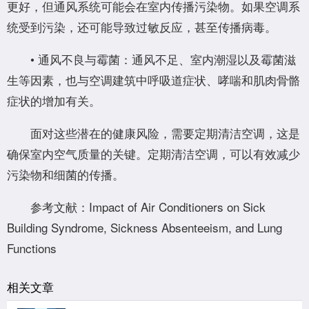
更好，但通风系统可能会在室内传播污染物。如果空调系
统受到污染，还可能导致过敏反应，甚至传播病毒。
• 通风不良与霉菌：通风不足、室内潮湿以及霉菌滋
生等因素，也与空调建筑中呼吸道症状、哮喘和肌肉骨骼
症状的增加有关。
面对这些潜在的健康风险，需要定期清洁空调，这是
确保室内空气质量的关键。定期清洁空调，可以有效减少
污染物和细菌的传播。
参考文献：Impact of Air Conditioners on Sick
Building Syndrome, Sickness Absenteeism, and Lung
Functions
相关文章