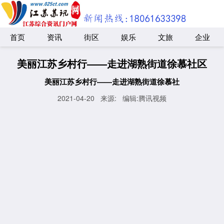
首页
资讯
街区
娱乐
文旅
企业
美丽江苏乡村行——走进湖熟街道徐慕社区
美丽江苏乡村行——走进湖熟街道徐慕社
2021-04-20
来源:
编辑:腾讯视频