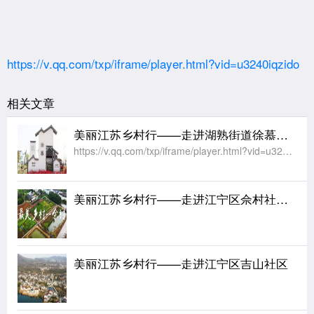
https://v.qq.com/txp/iframe/player.html?vid=u3240iqzido
相关文章
美丽江苏乡村行——走进湖熟街道徐慕社区
https://v.qq.com/txp/iframe/player.html?vid=u3240iqzido
美丽江苏乡村行——走进江宁区佘村社区（2）
美丽江苏乡村行——走进江宁区吉山社区