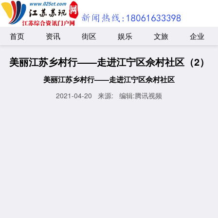
首页
资讯
街区
娱乐
文旅
企业
美丽江苏乡村行——走进江宁区佘村社区（2）
美丽江苏乡村行——走进江宁区佘村社区
2021-04-20
来源:
编辑:腾讯视频