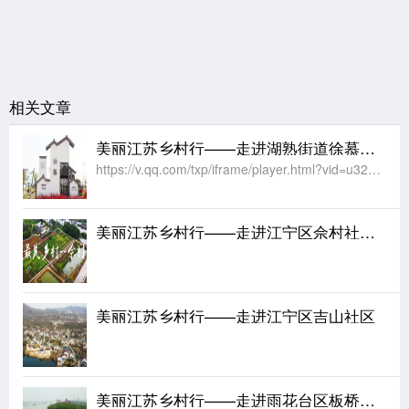
相关文章
美丽江苏乡村行——走进湖熟街道徐慕社区
https://v.qq.com/txp/iframe/player.html?vid=u3240iqzido
美丽江苏乡村行——走进江宁区佘村社区（2）
美丽江苏乡村行——走进江宁区吉山社区
美丽江苏乡村行——走进雨花台区板桥街道