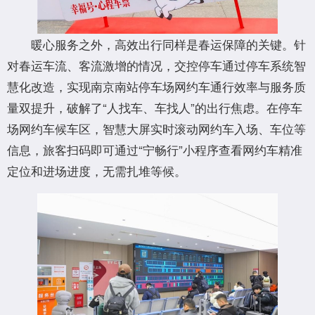
暖心服务之外，高效出行同样是春运保障的关键。针
对春运车流、客流激增的情况，交控停车通过停车系统智
慧化改造，实现南京南站停车场网约车通行效率与服务质
量双提升，破解了“人找车、车找人”的出行焦虑。在停车
场网约车候车区，智慧大屏实时滚动网约车入场、车位等
信息，旅客扫码即可通过“宁畅行”小程序查看网约车精准
定位和进场进度，无需扎堆等候。