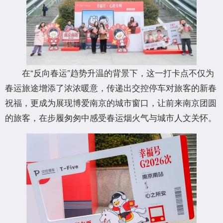
在“反向春运”趋势升温的背景下，这一打卡点不仅为
春运旅途增添了浓浓暖意，传递出交控停车对旅客的新春
祝福，更成为展现博爱南京的城市窗口，让前来南京团圆
的旅客，在步履匆匆中感受春运烟火气与城市人文关怀。