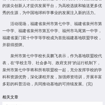
的拔尖创新人才提供发展平台，为高校选拔和输送更多优
秀的生源，为中国地球科学事业的发展注入新的活力。
活动现场，福建省泉州市第七中学、福建省泉州市第
一中学、福建省泉州市第五中学、福州市马尾第一中学，
福建省厦门双十中学等学校成为首批福建基地联盟学校，
并获得授牌。
泉州市第七中学校长吴鹏飞表示，作为基地联盟校代
表，在“学校主导、社会参与、政府支持”的运行机制下，
泉州市第七中学将和所有联盟校一起，充分发挥学校的学
科和资源优势，深化课程开发，加强师资培训，开展丰富
多彩的科普活动，共同推动基地的可持续发展。(完)
相关文章