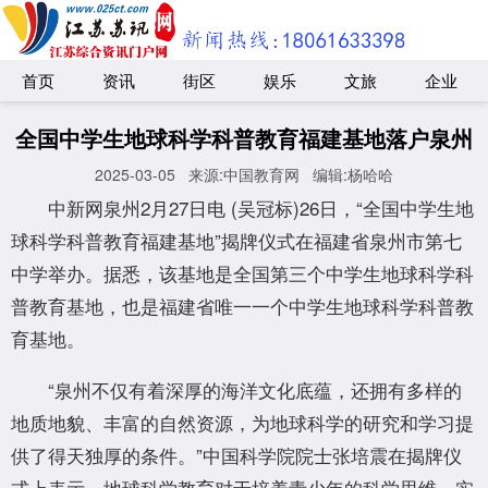
首页
资讯
街区
娱乐
文旅
企业
全国中学生地球科学科普教育福建基地落户泉州
2025-03-05
来源:中国教育网
编辑:杨哈哈
中新网泉州2月27日电 (吴冠标)26日，“全国中学生地
球科学科普教育福建基地”揭牌仪式在福建省泉州市第七
中学举办。据悉，该基地是全国第三个中学生地球科学科
普教育基地，也是福建省唯一一个中学生地球科学科普教
育基地。
“泉州不仅有着深厚的海洋文化底蕴，还拥有多样的
地质地貌、丰富的自然资源，为地球科学的研究和学习提
供了得天独厚的条件。”中国科学院院士张培震在揭牌仪
式上表示，地球科学教育对于培养青少年的科学思维、实