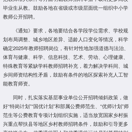
毕业生从教。鼓励各地在省级或市级层面统一组织中小学
教师公开招聘。
《通知》要求，各地要结合各学段学位需求、学校规
划布局调整、城乡地区差异、适龄人口变化等情况，科学
确定2025年教师招聘岗位，有针对性地加强道德与法治、
体育与健康、科学、信息科技、艺术、劳动、心理健康、
特殊教育等紧缺学科教师招聘补充，着力解决学科间、城
乡间师资结构性矛盾，鼓励有条件的地区探索补充人工智
能教育师资。
同时，扎实落实基层事业单位公开招聘倾斜政策，做
好“特岗计划”“国优计划”和部属公费师范生、“优师计划”师
范生等公费教育专项计划组织实施，适当放宽国家乡村振
兴重点帮扶县等地区乡村教师招聘条件，鼓励和引导更多