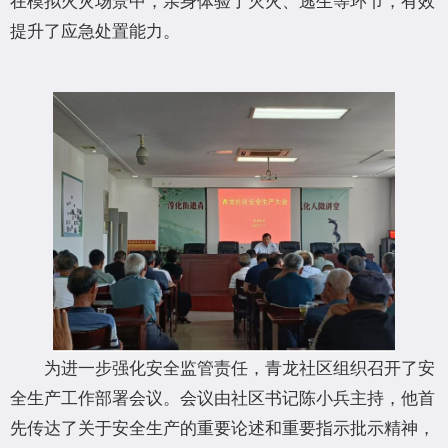
提升了应急处置能力。
为进一步强化安全监管责任，青龙社区组织召开了安
全生产工作部署会议。会议由社区书记陈小兵主持，他首
先传达了关于安全生产的重要论述和重要指示批示精神，