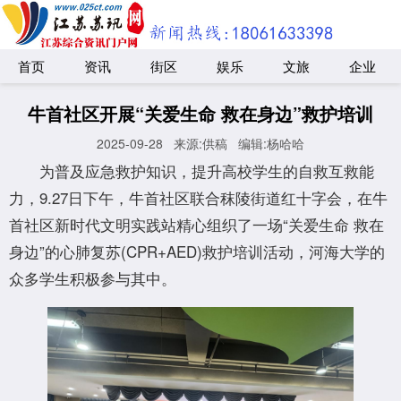
首页
资讯
街区
娱乐
文旅
企业
牛首社区开展“关爱生命 救在身边”救护培训
2025-09-28
来源:供稿
编辑:杨哈哈
为普及应急救护知识，提升高校学生的自救互救能
力，9.27日下午，牛首社区联合秣陵街道红十字会，在牛
首社区新时代文明实践站精心组织了一场“关爱生命 救在
身边”的心肺复苏(CPR+AED)救护培训活动，河海大学的
众多学生积极参与其中。