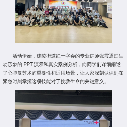
活动伊始，秣陵街道红十字会的专业讲师张霞通过生
动形象的 PPT 演示和真实案例分析，向同学们详细阐述
了心肺复苏术的重要性和适用场景，让大家深刻认识到在
紧急时刻掌握这项技能对于挽救生命的关键意义。