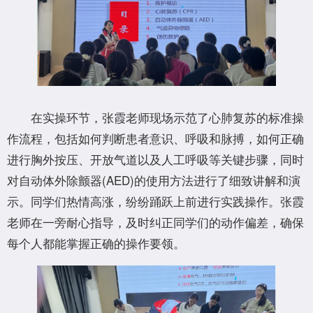
在实操环节，张霞老师现场示范了心肺复苏的标准操
作流程，包括如何判断患者意识、呼吸和脉搏，如何正确
进行胸外按压、开放气道以及人工呼吸等关键步骤，同时
对自动体外除颤器(AED)的使用方法进行了细致讲解和演
示。同学们热情高涨，纷纷踊跃上前进行实践操作。张霞
老师在一旁耐心指导，及时纠正同学们的动作偏差，确保
每个人都能掌握正确的操作要领。