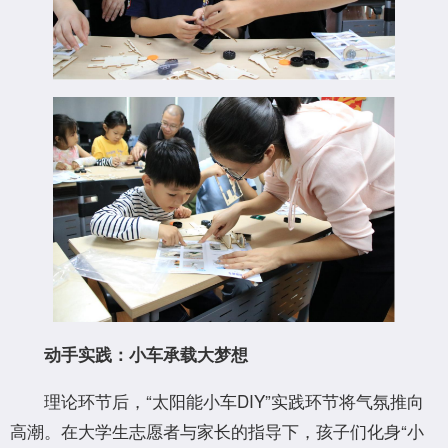
动手实践：小车承载大梦想
理论环节后，“太阳能小车DIY”实践环节将气氛推向
高潮。在大学生志愿者与家长的指导下，孩子们化身“小