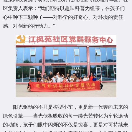
区负责人表示：“我们期待以趣味科普为纽带，在孩子们
心中种下三颗种子——对科学的好奇心、对环境的责任
感、对创新的行动力。”
阳光驱动的不只是模型小车，更是新一代奔向未来的
绿色引擎——当光伏板吸收的每一缕光芒转化为车轮滚动
的动能，孩子们眼中闪烁的不仅是惊喜，更是对可持续未