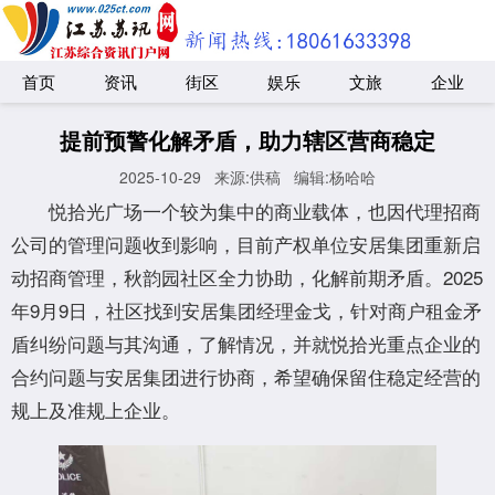
首页
资讯
街区
娱乐
文旅
企业
提前预警化解矛盾，助力辖区营商稳定
2025-10-29
来源:供稿
编辑:杨哈哈
悦拾光广场一个较为集中的商业载体，也因代理招商
公司的管理问题收到影响，目前产权单位安居集团重新启
动招商管理，秋韵园社区全力协助，化解前期矛盾。2025
年9月9日，社区找到安居集团经理金戈，针对商户租金矛
盾纠纷问题与其沟通，了解情况，并就悦拾光重点企业的
合约问题与安居集团进行协商，希望确保留住稳定经营的
规上及准规上企业。