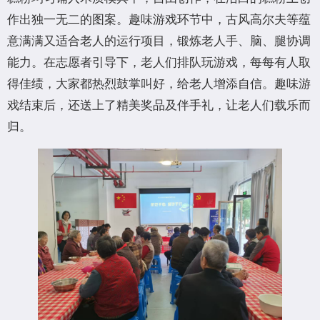
作出独一无二的图案。趣味游戏环节中，古风高尔夫等蕴
意满满又适合老人的运行项目，锻炼老人手、脑、腿协调
能力。在志愿者引导下，老人们排队玩游戏，每每有人取
得佳绩，大家都热烈鼓掌叫好，给老人增添自信。趣味游
戏结束后，还送上了精美奖品及伴手礼，让老人们载乐而
归。