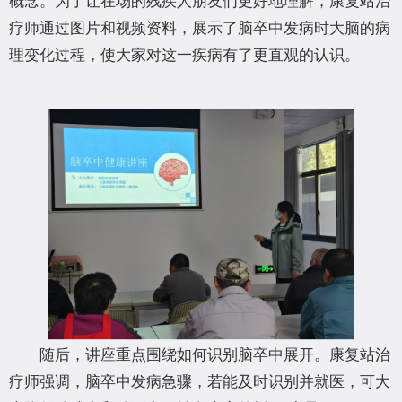
疗师通过图片和视频资料，展示了脑卒中发病时大脑的病
理变化过程，使大家对这一疾病有了更直观的认识。
随后，讲座重点围绕如何识别脑卒中展开。康复站治
疗师强调，脑卒中发病急骤，若能及时识别并就医，可大