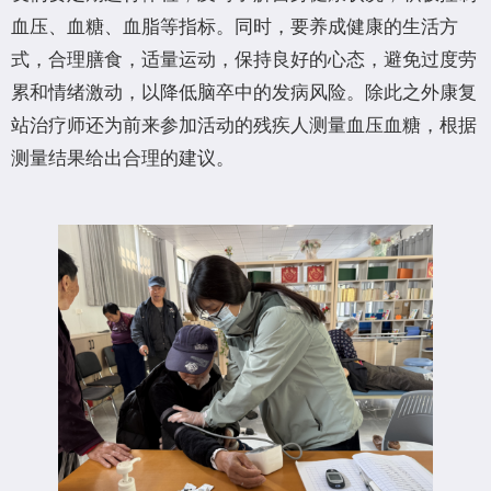
血压、血糖、血脂等指标。同时，要养成健康的生活方
式，合理膳食，适量运动，保持良好的心态，避免过度劳
累和情绪激动，以降低脑卒中的发病风险。除此之外康复
站治疗师还为前来参加活动的残疾人测量血压血糖，根据
测量结果给出合理的建议。