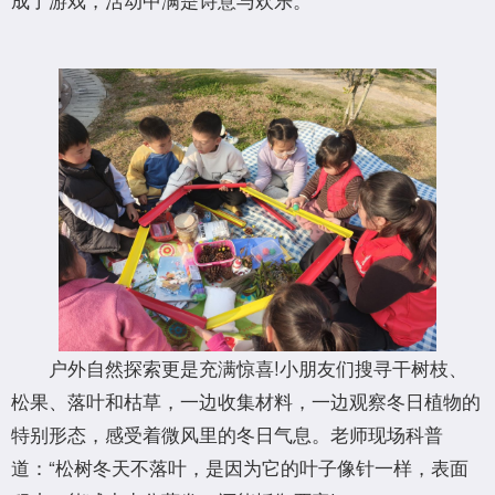
户外自然探索更是充满惊喜!小朋友们搜寻干树枝、
松果、落叶和枯草，一边收集材料，一边观察冬日植物的
特别形态，感受着微风里的冬日气息。老师现场科普
道：“松树冬天不落叶，是因为它的叶子像针一样，表面