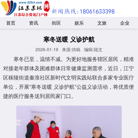
首页
资讯
街区
娱乐
文旅
企业
寒冬送暖 义诊护航
2026-01-19
来源:供稿
编辑:陆文
寒冬已至，温情不减。为更好地服务辖区居民，精准
对接老年群体及困难群体日常健康监测需求，近日，江宁
区秣陵街道秦淮社区新时代文明实践站联合多家专业医疗
单位，开展“寒冬送暖 义诊护航”公益义诊活动，将优质便
捷的医疗服务送到居民家门口。