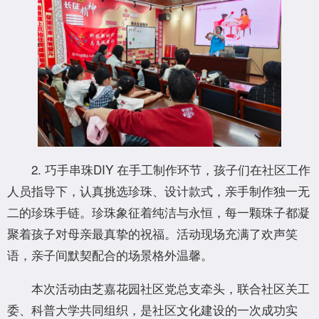
‌2. 巧手串珠DIY‌ 在手工制作环节，孩子们在社区工作
人员指导下，认真挑选珍珠、设计款式，亲手制作独一无
二的珍珠手链。珍珠象征着纯洁与永恒，每一颗珠子都凝
聚着孩子对母亲最真挚的祝福。活动现场充满了欢声笑
语，亲子间默契配合的场景格外温馨。
本次活动由芝嘉花园社区党总支牵头，联合社区关工
委、科普大学共同组织，是社区文化建设的一次成功实