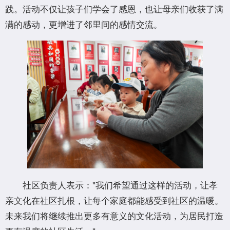
践。活动不仅让孩子们学会了感恩，也让母亲们收获了满
满的感动，更增进了邻里间的感情交流。
社区负责人表示："我们希望通过这样的活动，让孝
亲文化在社区扎根，让每个家庭都能感受到社区的温暖。
未来我们将继续推出更多有意义的文化活动，为居民打造