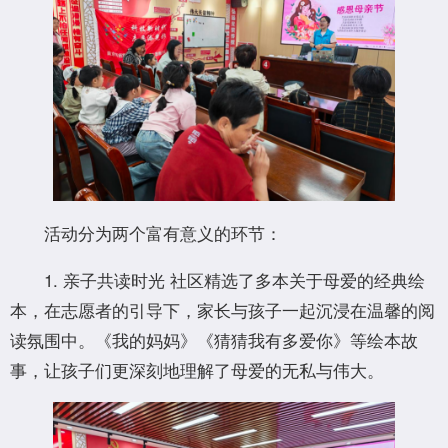
活动分为两个富有意义的环节：
‌1. 亲子共读时光‌ 社区精选了多本关于母爱的经典绘
本，在志愿者的引导下，家长与孩子一起沉浸在温馨的阅
读氛围中。《我的妈妈》《猜猜我有多爱你》等绘本故
事，让孩子们更深刻地理解了母爱的无私与伟大。