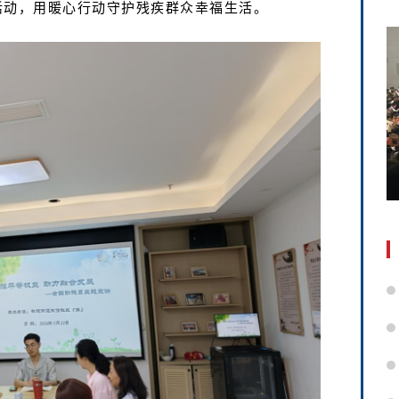
活动，用暖心行动守护残疾群众幸福生活。