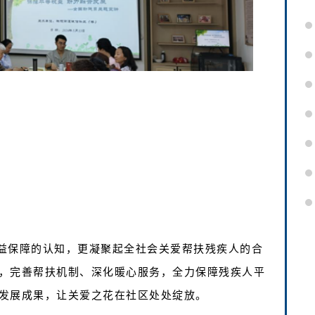
益保障的认知，更凝聚起全社会关爱帮扶残疾人的合
，完善帮扶机制、深化暖心服务，全力保障残疾人平
发展成果，让关爱之花在社区处处绽放。