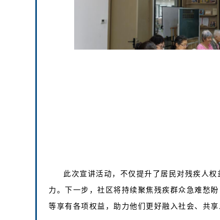
此次宣讲活动，不仅提升了居民对残疾人权
力。下一步，社区将持续聚焦残疾群众急难愁盼
等享有各项权益，助力他们更好融入社会、共享