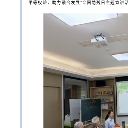
平等权益，助力融合发展”全国助残日主题宣讲