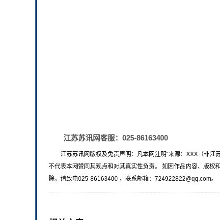
江苏苏讯网客服：025-86163400
江苏苏讯网版权及免责声明：凡本网注明“来源：XXX（非江
不代表本网赞同其观点和对其真实性负责。 如因作品内容、版权
除，请致电025-86163400 ，联系邮箱：724922822@qq.com。