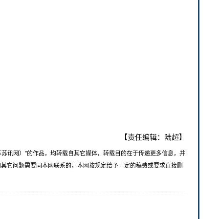
【责任编辑：陆超】
苏苏讯网）”的作品，均转载自其它媒体，转载目的在于传递更多信息，并
和其它问题需要同本网联系的，本网按规定给予一定的稿费或要求直接删