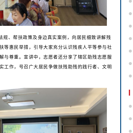
法规、帮扶政策及身边真实案例，向居民细致讲解残
扶等惠民举措，引导大家充分认识残疾人平等参与社
解与尊重。宣讲中，志愿者还分享了辖区助残志愿服
实工作，号召广大居民争做扶残助残的践行者、文明