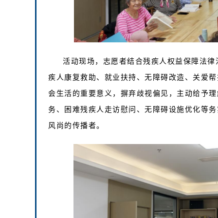
活动现场，志愿者结合残疾人权益保障法律
疾人康复救助、就业扶持、无障碍改造、关爱帮
会生活的重要意义，摒弃歧视偏见，主动给予理
务、困难残疾人走访慰问、无障碍设施优化等务
风尚的传播者。