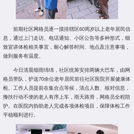
前期社区网格员逐一摸排辖区60周岁以上老年居民信
息，通过上门走访、电话通知、小区公告等多种形式，细
致宣讲体检相关事宜，耐心解答时间、地点及注意事项，
做到服务有温度。
今日清晨细雨绵绵，社区统筹安排两辆大巴车，由网
格员带队，护送70余位老年居民前往社区医院开展健康体
检。工作人员提前在集合点等候，清点人数、核对信息，
搀扶行动不便的老人有序上车，雨天路滑，网格员全程陪
护。在医院内协助老人完成各项体检项目，保障体检工作
平稳顺利进行。