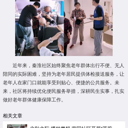
近年来，秦淮社区始终聚焦老年群体出行不便、无人
陪同的实际困难，坚持为老年居民提供体检接送服务，让
老年人在家门口就能享受到贴心、便捷的公共服务。未
来，社区将持续优化便民服务举措，深耕民生实事，扎实
做好老年群体健康保障工作。
相关文章