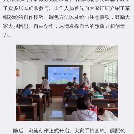
了众多居民踊跃参与。工作人员首先向大家详细介绍了草
帽彩绘的创作技巧、调色方法以及绘画注意事项，鼓励大
家大胆构思、自由创作，尽情发挥自己的想象力和创造
力。
随后，彩绘创作正式开启。大家手持画笔、调配色