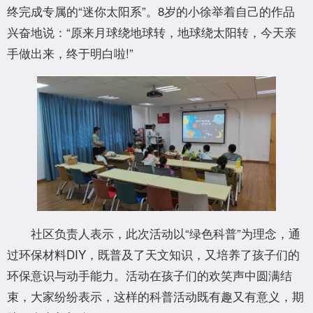
终完成专属的“迷你太阳系”。8岁的小徐举着自己的作品
兴奋地说：“原来月球绕地球转，地球绕太阳转，今天亲
手做出来，终于明白啦!”
社区负责人表示，此次活动以“绿色科普”为理念，通
过环保材料DIY，既普及了天文知识，又培养了孩子们的
环保意识与动手能力。活动在孩子们的欢笑声中圆满结
束，大家纷纷表示，这样的科普活动既有趣又有意义，期