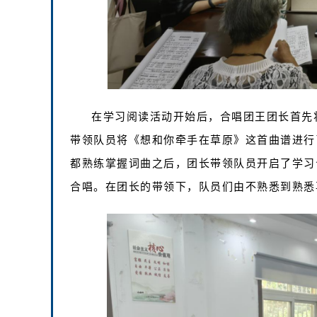
在学习阅读活动开始后，合唱团王团长首先
带领队员将《想和你牵手在草原》这首曲谱进行
都熟练掌握词曲之后，团长带领队员开启了学习
合唱。在团长的带领下，队员们由不熟悉到熟悉