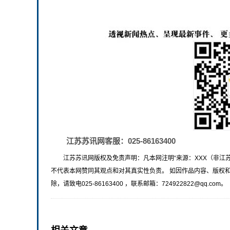
江苏苏讯网客服：025-86163400
江苏苏讯网版权及免责声明：凡本网注明“来源：XXX（非江
不代表本网赞同其观点和对其真实性负责。 如因作品内容、版权
除，请致电025-86163400 ，联系邮箱：724922822@qq.com。