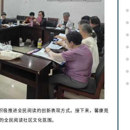
积极推进全民阅读的创新表现方式。接下来，馨康苑
的全民阅读社区文化氛围。