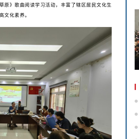
草原》歌曲阅读学习活动，丰富了辖区居民文化生
高文化素养。