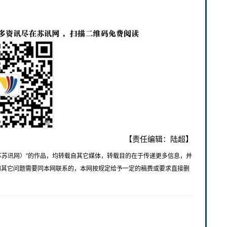
【责任编辑：陆超】
苏苏讯网）”的作品，均转载自其它媒体，转载目的在于传递更多信息，并
和其它问题需要同本网联系的，本网按规定给予一定的稿费或要求直接删