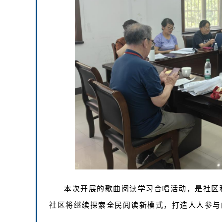
本次开展的歌曲阅读学习合唱活动，是社区
社区将继续探索全民阅读新模式，打造人人参与