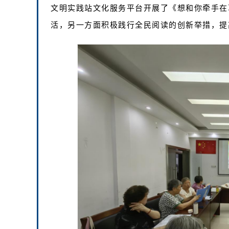
文明实践站文化服务平台开展了《想和你牵手在
活，另一方面积极践行全民阅读的创新举措，提