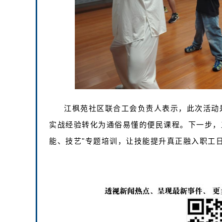
江枫苑社区联合工会负责人表示，此次活动是
实战经验转化为通俗易懂的便民课程。下一步，
能、技艺"专题培训，让技能提升真正融入职工日