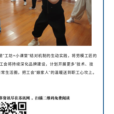
"工坊+小课堂"结对机制的生动实践，将劳模工匠的
工会将持续深化品牌建设，计划开展更多"技术、技
常生活圈，把工会"娘家人"的温暖送到职工心坎上。