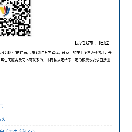
【责任编辑：陆超】
苏苏讯网）”的作品，均转载自其它媒体，转载目的在于传递更多信息，并
和其它问题需要同本网联系的，本网按规定给予一定的稿费或要求直接删
官
火”
编扇手工体验润民心