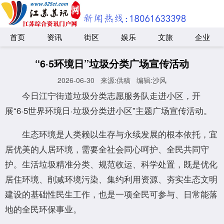
首页
资讯
街区
娱乐
文旅
企业
“6·5环境日”垃圾分类广场宣传活动
2026-06-30
来源:供稿
编辑:沙风
今日江宁街道垃圾分类志愿服务队走进小区，开
展“6·5世界环境日·垃圾分类进小区”主题广场宣传活动。
生态环境是人类赖以生存与永续发展的根本依托，宜
居优美的人居环境，需要全社会同心呵护、全民共同守
护。生活垃圾精准分类、规范收运、科学处置，既是优化
居住环境、削减环境污染、集约利用资源、夯实生态文明
建设的基础性民生工作，也是一项全民可参与、日常能落
地的全民环保事业。