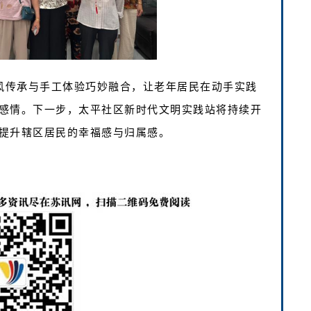
家风传承与手工体验巧妙融合，让老年居民在动手实践
感情。下一步，太平社区新时代文明实践站将持续开
提升辖区居民的幸福感与归属感。