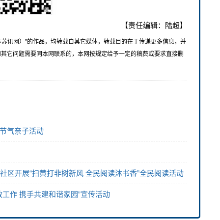
【责任编辑：陆超】
苏苏讯网）”的作品，均转载自其它媒体，转载目的在于传递更多信息，并
和其它问题需要同本网联系的，本网按规定给予一定的稿费或要求直接删
日节气亲子活动
社区开展“扫黄打非树新风 全民阅读沐书香”全民阅读活动
教工作 携手共建和谐家园”宣传活动