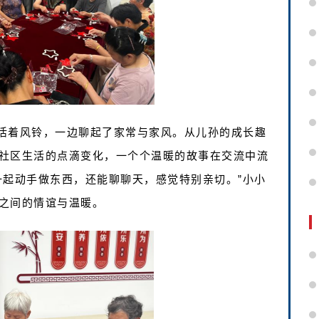
活着风铃，一边聊起了家常与家风。从儿孙的成长趣
社区生活的点滴变化，一个个温暖的故事在交流中流
一起动手做东西，还能聊聊天，感觉特别亲切。”小小
之间的情谊与温暖。