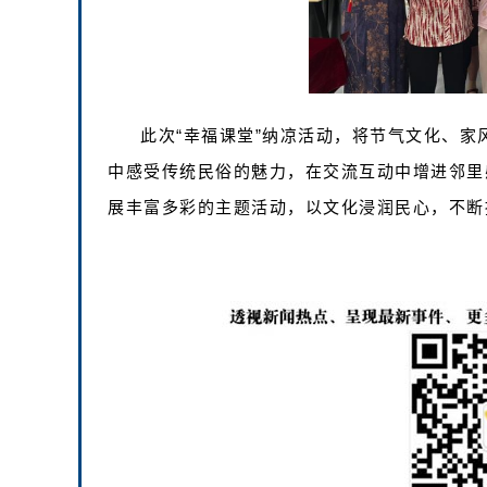
此次“幸福课堂”纳凉活动，将节气文化、
中感受传统民俗的魅力，在交流互动中增进邻里
展丰富多彩的主题活动，以文化浸润民心，不断