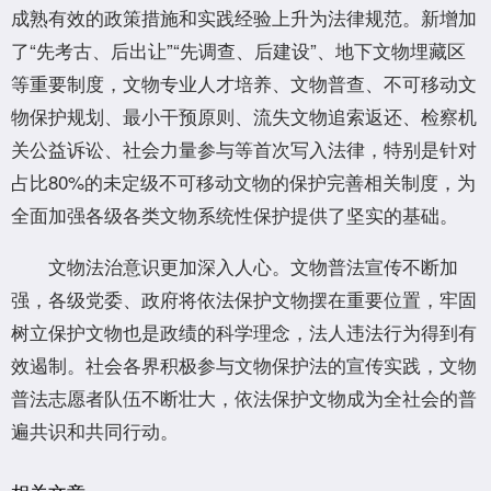
成熟有效的政策措施和实践经验上升为法律规范。新增加
了“先考古、后出让”“先调查、后建设”、地下文物埋藏区
等重要制度，文物专业人才培养、文物普查、不可移动文
物保护规划、最小干预原则、流失文物追索返还、检察机
关公益诉讼、社会力量参与等首次写入法律，特别是针对
占比80%的未定级不可移动文物的保护完善相关制度，为
全面加强各级各类文物系统性保护提供了坚实的基础。
文物法治意识更加深入人心。文物普法宣传不断加
强，各级党委、政府将依法保护文物摆在重要位置，牢固
树立保护文物也是政绩的科学理念，法人违法行为得到有
效遏制。社会各界积极参与文物保护法的宣传实践，文物
普法志愿者队伍不断壮大，依法保护文物成为全社会的普
遍共识和共同行动。