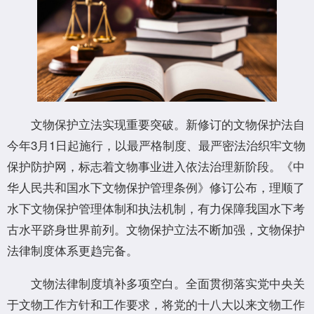
文物保护立法实现重要突破。新修订的文物保护法自
今年3月1日起施行，以最严格制度、最严密法治织牢文物
保护防护网，标志着文物事业进入依法治理新阶段。《中
华人民共和国水下文物保护管理条例》修订公布，理顺了
水下文物保护管理体制和执法机制，有力保障我国水下考
古水平跻身世界前列。文物保护立法不断加强，文物保护
法律制度体系更趋完备。
文物法律制度填补多项空白。全面贯彻落实党中央关
于文物工作方针和工作要求，将党的十八大以来文物工作