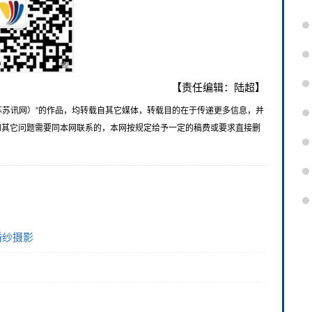
【责任编辑：陆超】
苏苏讯网）”的作品，均转载自其它媒体，转载目的在于传递更多信息，并
和其它问题需要同本网联系的，本网按规定给予一定的稿费或要求直接删
婚纱摄影