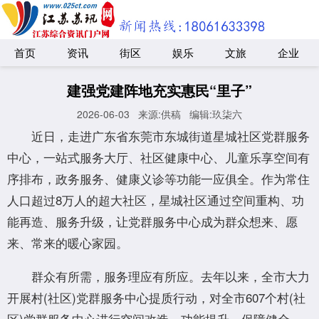
首页
资讯
街区
娱乐
文旅
企业
建强党建阵地充实惠民“里子”
2026-06-03
来源:供稿
编辑:玖柒六
近日，走进广东省东莞市东城街道星城社区党群服务
中心，一站式服务大厅、社区健康中心、儿童乐享空间有
序排布，政务服务、健康义诊等功能一应俱全。作为常住
人口超过8万人的超大社区，星城社区通过空间重构、功
能再造、服务升级，让党群服务中心成为群众想来、愿
来、常来的暖心家园。
群众有所需，服务理应有所应。去年以来，全市大力
开展村(社区)党群服务中心提质行动，对全市607个村(社
区)党群服务中心进行空间改造、功能提升、保障健全，