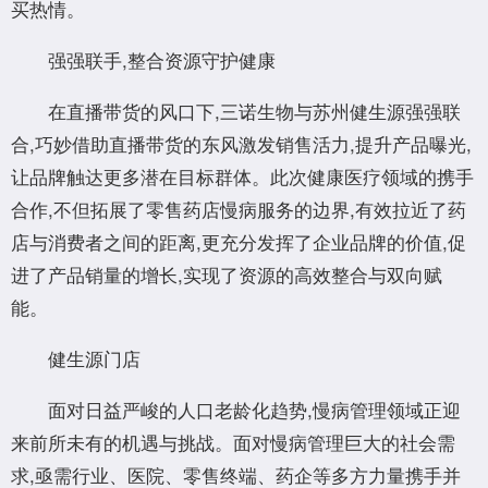
买热情。
强强联手,整合资源守护健康
在直播带货的风口下,三诺生物与苏州健生源强强联
合,巧妙借助直播带货的东风激发销售活力,提升产品曝光,
让品牌触达更多潜在目标群体。此次健康医疗领域的携手
合作,不但拓展了零售药店慢病服务的边界,有效拉近了药
店与消费者之间的距离,更充分发挥了企业品牌的价值,促
进了产品销量的增长,实现了资源的高效整合与双向赋
能。
健生源门店
面对日益严峻的人口老龄化趋势,慢病管理领域正迎
来前所未有的机遇与挑战。面对慢病管理巨大的社会需
求,亟需行业、医院、零售终端、药企等多方力量携手并