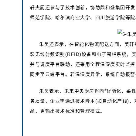
轩央厨还参与了技术创新，协助鼎和盛集团开发
师范学院、哈尔滨商业大学、四川旅游学院等院
朱昊还表示，在智能化物流配送方面，美轩央
装无线射频识别(RFID)设备和电子围栏系统
并与调度平台联动，还采用全程温湿度实时监控
同步至云端平台。若温湿度异常，系统自动报警
朱昊表示，未来中央厨房将向“智能化、柔
务质量，企业需通过技术降本(如自动化产线)、
品，更输出技术标准和管理模式。