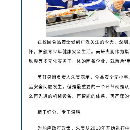
在校园食品安全受到广泛关注的今天，深圳
怀，护航青少年健康安全生活。美轩央厨作为集
铁餐等多元化服务于一体的团餐企业，就秉承“
美轩央厨负责人朱昊表示，食品安全无小事
品安全问题发生。但是最重要的一个环节就是从
么再先进的机械设备、再智能的体系、再严谨的
精于细分，专于深耕
为响应政府政策，朱昊从2018年开始进行