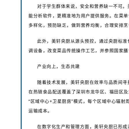
对于学生群体来说，安全和营养缺一不可。
能分析软件，更精准地为用户提供服务。在菜单
多样化，预防缺乏，做到营养均衡，合理安排烹
此外，美轩央厨从源头预控，通过央厨标准
调设备，改变菜品传统操作工艺，并参照国家膳
产业向上，生态共建
随着技术发展，美轩央厨在效率与品质间寻
在热链食品配送覆盖了深圳市龙华区、福田区及
“区域中心+卫星厨房”模式，每个区域中心辐射
运输成本。
在数字化生产和管理方面，美轩央厨已形成