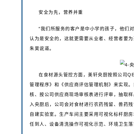
安全为先，营养并重
“我们所服务的客户是中小学的孩子，他们
认为是安全的，这就更需要从业者、经营者要为
朱昊说道。
在食材源头管控方面，美轩央厨按照公司Q
管理程序》和《供应商评估管理机制》来实现。
核、按公司供应商现场审核表进行评审，抽取样
入央厨后，公司会对食材进行农药残留、兽药残
自建实验室。生产车间主要采用可视化标杆厨房
任到人、设备清洗操作可视化示范、环境卫生落