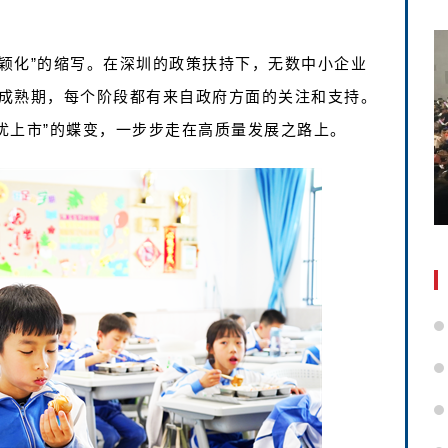
新颖化”的缩写。在深圳的政策扶持下，无数中小企业
成熟期，每个阶段都有来自政府方面的关注和支持。
”“优上市”的蝶变，一步步走在高质量发展之路上。