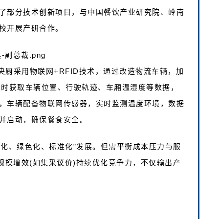
了部分技术创新项目，与中国餐饮产业研究院、岭南
校开展产研合作。
厨采用物联网+RFID技术，通过改造物流车辆，加
，实时获取车辆位置、行驶轨迹、车厢温湿度等数据，
，车辆配备物联网传感器，实时监测温度环境，数据
并启动，确保餐食安全。
性化、绿色化、标准化”发展。但需平衡成本压力与服
规模增效(如集采议价)持续优化竞争力，不仅输出产