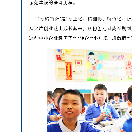
示范建设的奋斗历程。
“专精特新”是“专业化、精细化、特色化、
从这片创业热土成长起来，从初创期到成长期到
这些中小企业经历了“个转企”“小升规”“规做精