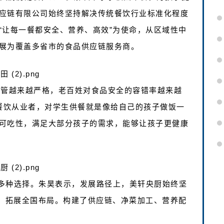
应链有限公司始终坚持解决传统餐饮行业标准化程度
“让每一餐都安全、营养、高效”为使命，从区域性中
展为覆盖多省市的食品供应链服务商。
监管越来越严格，老百姓对食品安全的容错率越来越
的餐饮从业者，对学生供餐就是像给自己的孩子做饭一
可吃性，满足大部分孩子的需求，能够让孩子更健康
多种选择。朱昊表示，发展路径上，美轩央厨始终坚
络、拓展全国布局。构建了供应链、净菜加工、营养配