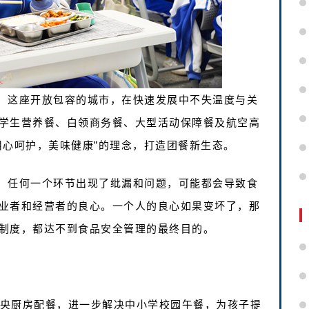
，这座开放包容的城市，在快速发展中不失温度与关
学生营养餐、白领商务餐、大型活动保障餐及航空高
用心呵护，美味健康”的理念，打造团餐新生态。
，任何一个环节出现了纰漏和问题，可能都会导致食
业者和经营者的良心。一个人的良心如果变坏了，那
制度，都达不到食品安全管理的最终目的。
中央厨房配餐，进一步解决中小学校园午餐，为孩子提