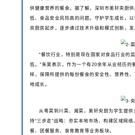
供健康营养的餐食。据了解，深圳市美轩央厨供
低、食品安全风险高的问题。守护学生成长，以
央厨房起步，逐步通过技术升级和模式创新，发
“餐饮行业，特别是现在国家对食品行业的
低。”朱昊表示，作为一个有20余年从业经历
样，保障所提供的每份餐食的安全性、营养性、
地成长。
从粤菜到川菜、湘菜，美轩央厨为学生提供
持“三步走”战略：夯实本地市场、构建区域网
餐、团餐服务、食育教育等业务板块。