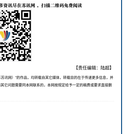
【责任编辑：陆超】
苏苏讯网）”的作品，均转载自其它媒体，转载目的在于传递更多信息，并
和其它问题需要同本网联系的，本网按规定给予一定的稿费或要求直接删