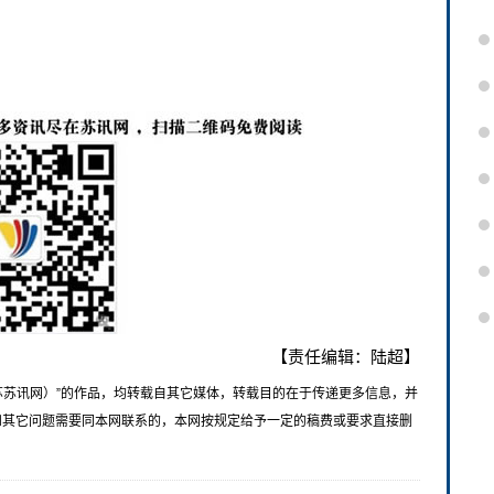
【责任编辑：陆超】
苏苏讯网）”的作品，均转载自其它媒体，转载目的在于传递更多信息，并
和其它问题需要同本网联系的，本网按规定给予一定的稿费或要求直接删