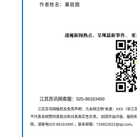
作者姓名：董丽圆
江苏苏讯网客服：025-86163400
江苏苏讯网版权及免责声明：凡本网注明“来源：XXX（非江
不代表本网赞同其观点和对其真实性负责。 如因作品内容、版权
除，请致电025-86163400 ，联系邮箱：724922822@qq.com。