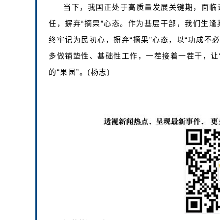
当下，我国正处于高质量发展关键期，面临
任，摒弃“摘果”心态。作为基层干部，我们生
终牢记为民初心，摒弃“摘果”心态，以“功成不
多做铺垫性、基础性工作，一茬接着一茬干，让
的“果园”。(杨志)