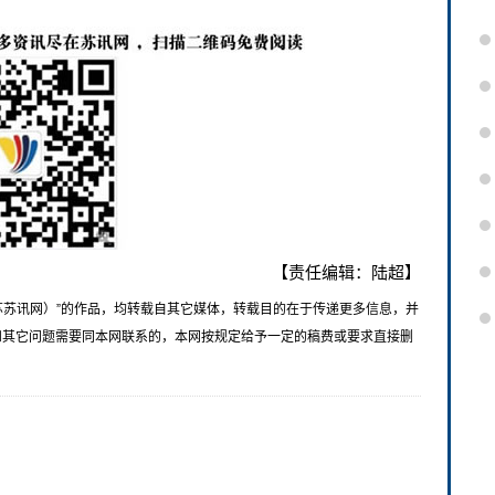
【责任编辑：陆超】
苏苏讯网）”的作品，均转载自其它媒体，转载目的在于传递更多信息，并
和其它问题需要同本网联系的，本网按规定给予一定的稿费或要求直接删