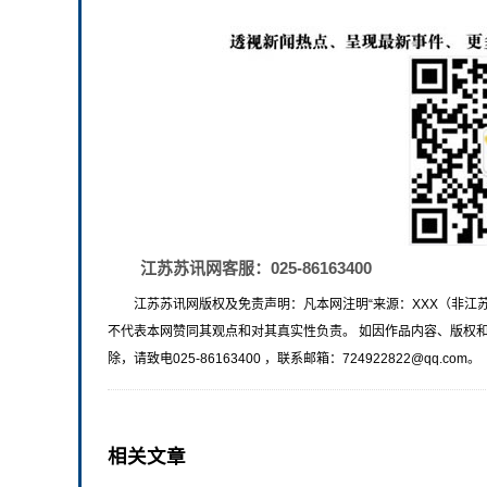
江苏苏讯网客服：025-86163400
江苏苏讯网版权及免责声明：凡本网注明“来源：XXX（非江
不代表本网赞同其观点和对其真实性负责。 如因作品内容、版权
除，请致电025-86163400 ，联系邮箱：724922822@qq.com。
相关文章