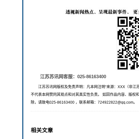
江苏苏讯网客服：025-86163400
江苏苏讯网版权及免责声明：凡本网注明“来源：XXX（非江
不代表本网赞同其观点和对其真实性负责。 如因作品内容、版权
除，请致电025-86163400 ，联系邮箱：724922822@qq.com。
相关文章