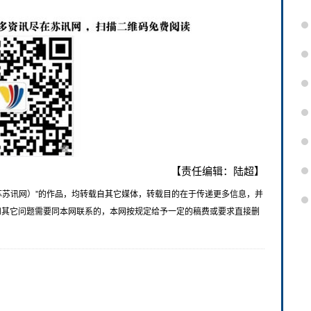
【责任编辑：陆超】
苏苏讯网）”的作品，均转载自其它媒体，转载目的在于传递更多信息，并
和其它问题需要同本网联系的，本网按规定给予一定的稿费或要求直接删