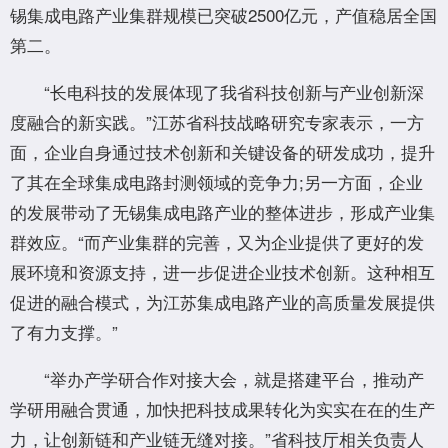
锡集成电路产业集群规模已突破2500亿元，产值稳居全国
第二。
“长电科技的发展体现了我省科技创新与产业创新深
度融合的新实践。”江苏省科技战略研究专家表示，一方
面，企业自身通过技术创新和关键设备的研发成功，提升
了其在全球集成电路封测领域的竞争力;另一方面，企业
的发展带动了无锡集成电路产业的整体进步，形成产业集
群效应。“而产业集群的完善，又为企业提供了更好的发
展环境和资源支持，进一步促进企业技术创新。这种相互
促进的融合模式，为江苏集成电路产业的高质量发展提供
了有力支撑。”
“举办产学研合作对接大会，就是搭建平台，推动产
学研用融合贯通，加快把科技成果转化为实实在在的生产
力，让创新链和产业链无缝对接。”省科技厅相关负责人