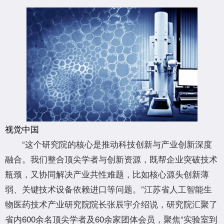
视觉中国
“这个研究院的核心是推动科技创新与产业创新深度
融合。我们整合顶尖学者与创新资源，既帮企业突破技术
瓶颈，又协同解决产业共性难题，比如核心源头创新薄
弱、关键技术设备依赖进口等问题。”江苏省人工智能生
物医药技术产业研究院院长张辰宇介绍说，研究院汇聚了
省内600余名顶尖学者及60余家团体会员，聚焦“实验室到